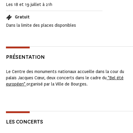
Les 18 et 19 juillet à 21h
Gratuit
Dans la limite des places disponibles
PRÉSENTATION
Le Centre des monuments nationaux accueille dans la cour du
palais Jacques Cœur, deux concerts dans le cadre du
"Bel été
européen"
organisé par la Ville de Bourges.
LES CONCERTS