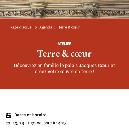
Page d'accueil
Agenda
Terre & cœur
ATELIER
Terre & cœur
Découvrez en famille le palais Jacques Cœur et
créez votre œuvre en terre !
Dates et horaire
22, 23, 29 et 30 octobre à 14h15