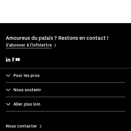
Amoureux du palais ? Restons en contact !
S'abonner à l'infolettre
Pour les pros
Nous soutenir
Aller plus loin
Nous contacter