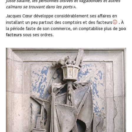
juste salaire, les personnes oisives et vagabondes et autres
caïmans se trouvant dans les ports »
.
Jacques Cœur développe considérablement ses affaires en
installant un peu partout des comptoirs et des facteurs
. À
la période faste de son commerce, on comptabilise plus de
300
facteurs
sous ses ordres.