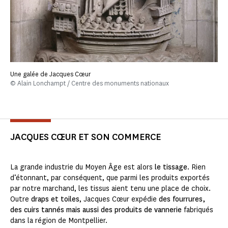
Une galée de Jacques Cœur
© Alain Lonchampt / Centre des monuments nationaux
JACQUES CŒUR ET SON COMMERCE
La grande industrie du Moyen Âge est alors
le tissage
. Rien
d’étonnant, par conséquent, que parmi les produits exportés
par notre marchand, les tissus aient tenu une place de choix.
Outre
draps et toiles
, Jacques Cœur expédie
des fourrures,
des cuirs tannés mais aussi des produits de vannerie
fabriqués
dans la région de Montpellier.