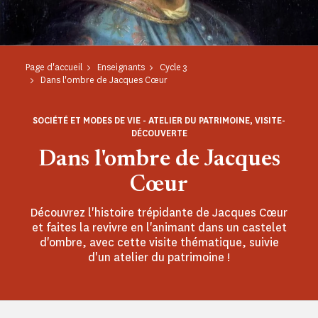
Page d'accueil
Enseignants
Cycle 3
Dans l'ombre de Jacques Cœur
SOCIÉTÉ ET MODES DE VIE - ATELIER DU PATRIMOINE, VISITE-
DÉCOUVERTE
Dans l'ombre de Jacques
Cœur
Découvrez l'histoire trépidante de Jacques Cœur
et faites la revivre en l'animant dans un castelet
d'ombre, avec cette visite thématique, suivie
d'un atelier du patrimoine !