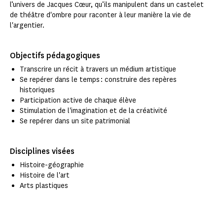
l’univers de Jacques Cœur, qu’ils manipulent dans un castelet
de théâtre d'ombre pour raconter à leur manière la vie de
l'argentier.
Objectifs pédagogiques
Transcrire un récit à travers un médium artistique
Se repérer dans le temps : construire des repères
historiques
Participation active de chaque élève
Stimulation de l'imagination et de la créativité
Se repérer dans un site patrimonial
Disciplines visées
Histoire-géographie
Histoire de l'art
Arts plastiques