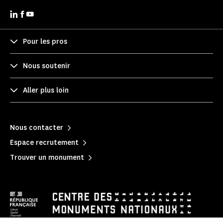
Pour les pros
Nous soutenir
Aller plus loin
Nous contacter
Espace recrutement
Trouver un monument