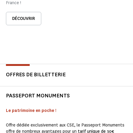
France !
DÉCOUVRIR
OFFRES DE BILLETTERIE
PASSEPORT MONUMENTS
Le patrimoine en poche !
Offre dédiée exclusivement aux CSE, le Passeport Monuments
offre de nombreux avantages pour un
tarif unique de 30€