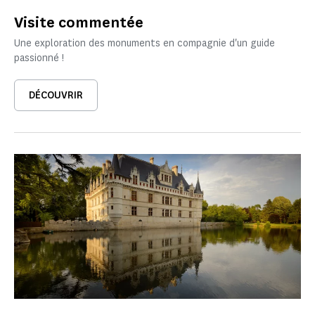
Visite commentée
Une exploration des monuments en compagnie d'un guide
passionné !
DÉCOUVRIR