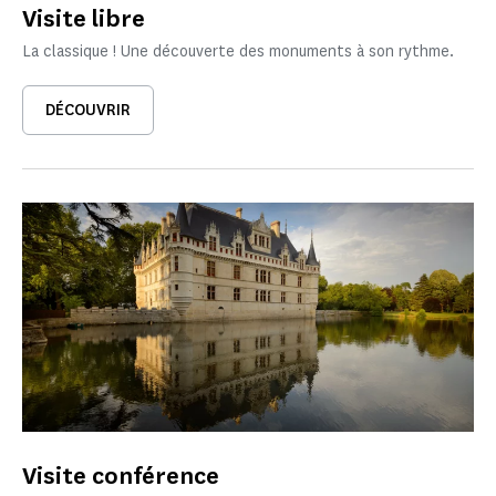
Visite libre
La classique ! Une découverte des monuments à son rythme.
DÉCOUVRIR
Visite conférence