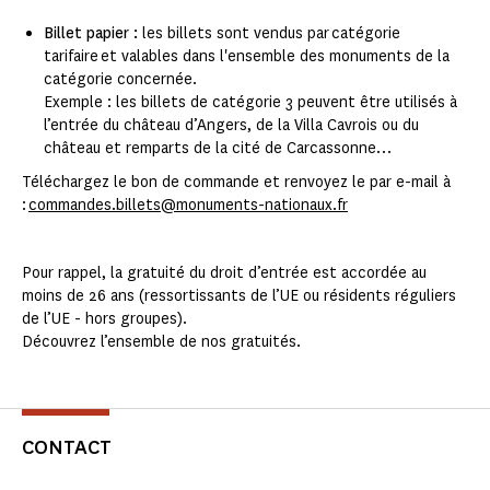
Billet papier :
les billets sont vendus par catégorie
tarifaire et valables dans l'ensemble des monuments de la
catégorie concernée.
Exemple : les billets de catégorie 3 peuvent être utilisés à
l’entrée du château d’Angers, de la Villa Cavrois ou du
château et remparts de la cité de Carcassonne…
Téléchargez le bon de commande et renvoyez le par e-mail à
:
commandes.billets@monuments-nationaux.fr
Pour rappel, la gratuité du droit d’entrée est accordée au
moins de 26 ans (ressortissants de l’UE ou résidents réguliers
de l’UE - hors groupes).
Découvrez l’ensemble de nos gratuités.
CONTACT