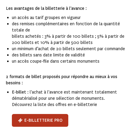
Les avantages de la billetterie à l'avance :
un accès au tarif groupes en vigueur
des remises complémentaires en fonction de la quantité
totale de
billets achetés : 3% à partir de 100 billets ; 5% à partir de
200 billets et 10% à partir de 500 billets
un minimum d’achat de 20 billets seulement par commande
des billets sans date limite de validité
un accès coupe-file dans certains monuments
2 formats de billet proposés pour répondre au mieux à vos
besoins :
E-billet :
l'achat à l'avance est maintenant totalement
dématérialisé pour une sélection de monuments.
Découvrez la liste des offres en e-billetterie
E-BILLETTERIE PRO