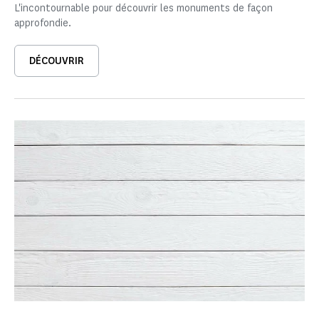
L'incontournable pour découvrir les monuments de façon
approfondie.
DÉCOUVRIR