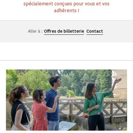
spécialement conçues pour vous et vos
adhérents !
Aller à :
Offres de billetterie
Contact