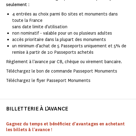
seulement
:
4 entrées au choix parmi 80 sites et monuments dans
toute la France
sans date limite d'utilisation
non nominatif - valable pour un ou plusieurs adultes
accès prioritaire dans la plupart des monuments
un minimum d’achat de 5 Passeports uniquement et 5% de
remise à partir de 20 Passeports achetés
Règlement à l'avance par CB, chèque ou virement bancaire.
Téléchargez le bon de commande Passeport Monuments
Téléchargez le flyer Passeport Monuments
BILLETTERIE À L'AVANCE
Gagnez du temps et bénéficiez d'avantages en achetant
les billets à l'avance !