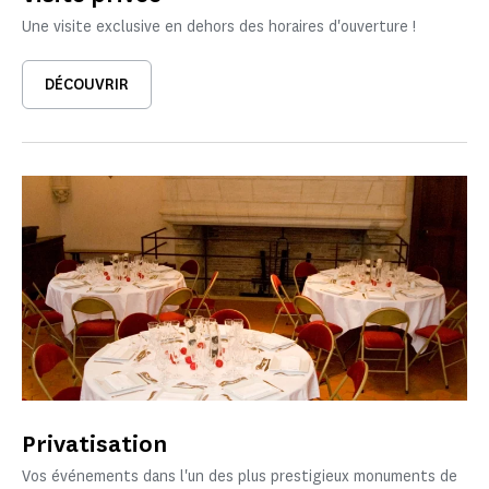
Une visite exclusive en dehors des horaires d'ouverture !
DÉCOUVRIR
Privatisation
Vos événements dans l'un des plus prestigieux monuments de