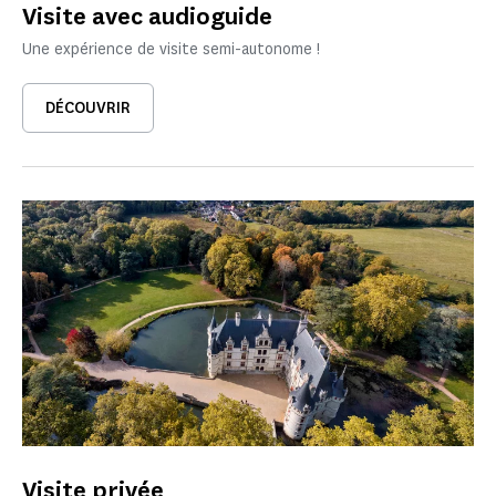
Visite avec audioguide
Une expérience de visite semi-autonome !
DÉCOUVRIR
Visite privée