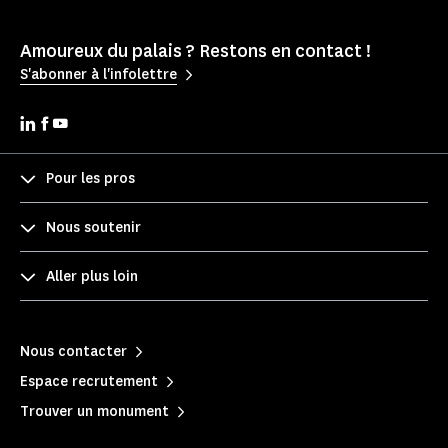
Amoureux du palais ? Restons en contact !
S'abonner à l'infolettre
Pour les pros
Nous soutenir
Aller plus loin
Nous contacter
Espace recrutement
Trouver un monument