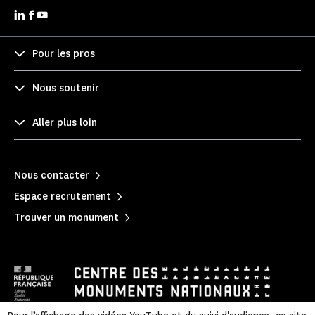
Pour les pros
Nous soutenir
Aller plus loin
Nous contacter
Espace recrutement
Trouver un monument