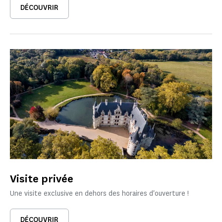
DÉCOUVRIR
Visite privée
Une visite exclusive en dehors des horaires d'ouverture !
DÉCOUVRIR