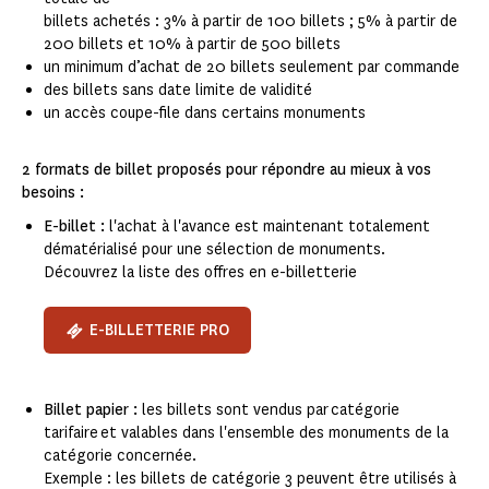
billets achetés : 3% à partir de 100 billets ; 5% à partir de
200 billets et 10% à partir de 500 billets
un minimum d’achat de 20 billets seulement par commande
des billets sans date limite de validité
un accès coupe-file dans certains monuments
2 formats de billet proposés pour répondre au mieux à vos
besoins :
E-billet :
l'achat à l'avance est maintenant totalement
dématérialisé pour une sélection de monuments.
Découvrez la liste des offres en e-billetterie
E-BILLETTERIE PRO
Billet papier :
les billets sont vendus par catégorie
tarifaire et valables dans l'ensemble des monuments de la
catégorie concernée.
Exemple : les billets de catégorie 3 peuvent être utilisés à