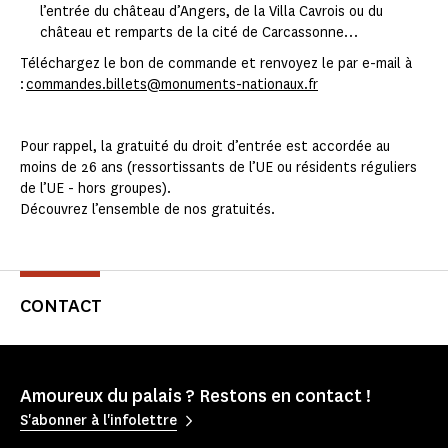
l’entrée du château d’Angers, de la Villa Cavrois ou du
château et remparts de la cité de Carcassonne…
Téléchargez le bon de commande et renvoyez le par e-mail à
:
commandes.billets@monuments-nationaux.fr
Pour rappel, la gratuité du droit d’entrée est accordée au
moins de 26 ans (ressortissants de l’UE ou résidents réguliers
de l’UE - hors groupes).
Découvrez l’ensemble de nos gratuités.
CONTACT
Amoureux du palais ? Restons en contact !
S'abonner à l'infolettre