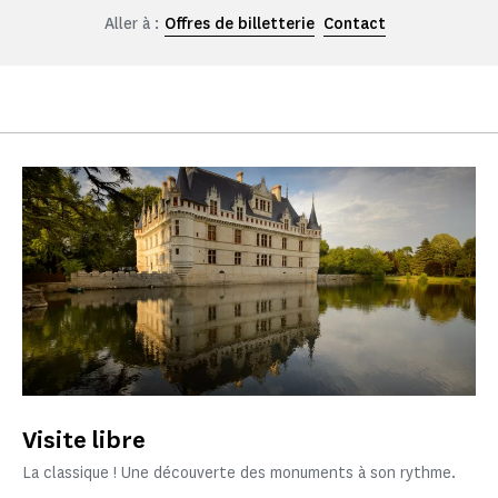
Aller à :
Offres de billetterie
Contact
Visite libre
La classique ! Une découverte des monuments à son rythme.