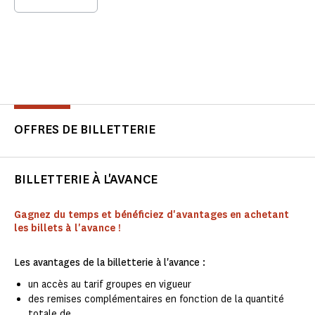
OFFRES DE BILLETTERIE
BILLETTERIE À L'AVANCE
Gagnez du temps et bénéficiez d'avantages en achetant
les billets à l'avance !
Les avantages de la billetterie à l'avance :
un accès au tarif groupes en vigueur
des remises complémentaires en fonction de la quantité
totale de