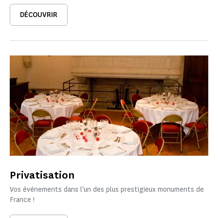
DÉCOUVRIR
Privatisation
Vos événements dans l'un des plus prestigieux monuments de
France !