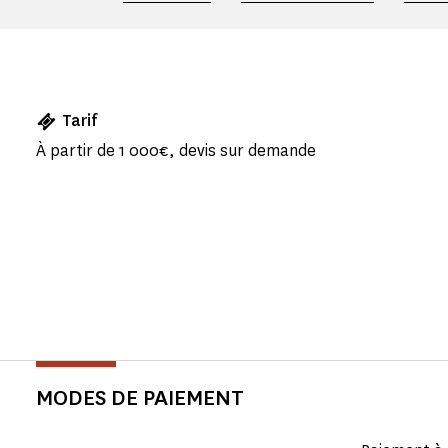
Tarif
À partir de 1 000€, devis sur demande
MODES DE PAIEMENT