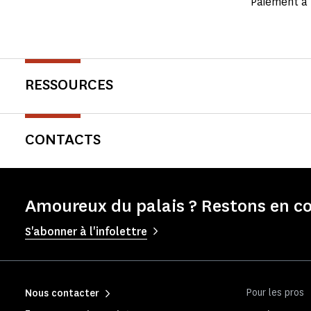
Paiement à 
RESSOURCES
CONTACTS
Amoureux du palais ? Restons en co
S'abonner à l'infolettre
Pour les pros
Nous contacter