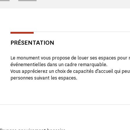
PRÉSENTATION
Le monument vous propose de louer ses espaces pour r
événementielles dans un cadre remarquable.
Vous apprécierez un choix de capacités d’accueil qui pe
personnes suivant les espaces.