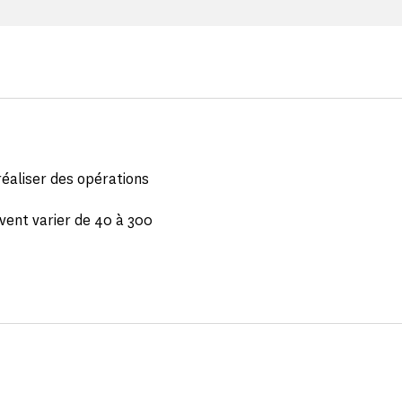
éaliser des opérations
uvent varier de 40 à 300