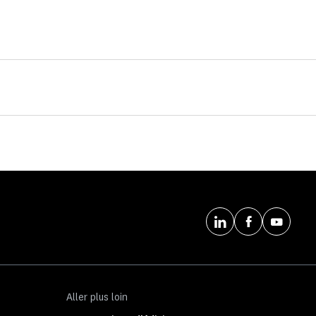
Aller plus loin