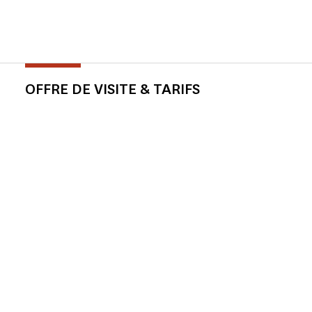
OFFRE DE VISITE & TARIFS