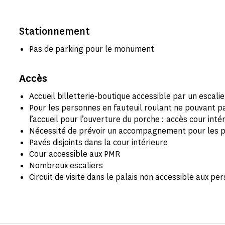
Stationnement
Pas de parking pour le monument
Accès
Accueil billetterie-boutique accessible par un escali
Pour les personnes en fauteuil roulant ne pouvant p
l’accueil pour l’ouverture du porche : accès cour inté
Nécessité de prévoir un accompagnement pour les pe
Pavés disjoints dans la cour intérieure
Cour accessible aux PMR
Nombreux escaliers
Circuit de visite dans le palais non accessible aux pe