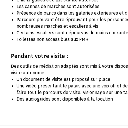
Les cannes de marches sont autorisées
Présence de bancs dans les galeries extérieures et d’
Parcours pouvant être éprouvant pour les personnes à
nombreuses marches et escaliers à vis
Certains escaliers sont dépourvus de mains courant
Toilettes non accessibles aux PMR
Pendant votre visite :
Des outils de médiation adaptés sont mis à votre dispo
visite autonome :
Un document de visite est proposé sur place
Une vidéo présentant le palais avec une voix off et 
faire tout le parcours de visite. Visionnage sur une t
Des audioguides sont disponibles à la location