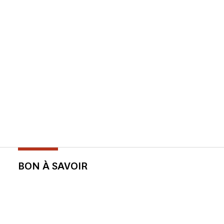
BON À SAVOIR