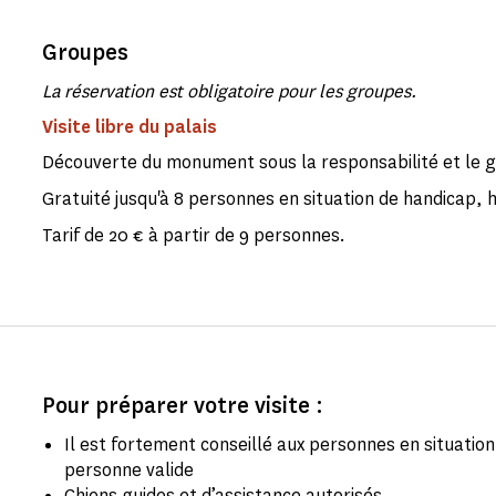
Groupes
La réservation est obligatoire pour les groupes.
Visite libre du palais
Découverte du monument sous la responsabilité et le 
Gratuité jusqu'à 8 personnes en situation de handicap
Tarif de 20 € à partir de 9 personnes.
Pour préparer votre visite :
Il est fortement conseillé aux personnes en situati
personne valide
Chiens guides et d’assistance autorisés