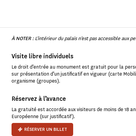
À NOTER
: L'intérieur du palais n'est pas accessible aux p
Visite libre individuels
Le droit d’entrée au monument est gratuit pour la per
sur présentation d’un justificatif en vigueur (carte Mobil
organisme (groupes).
Réservez à l’avance
La gratuité est accordée aux visiteurs de moins de 18 an
Européenne (sur justificatif).
RÉSERVER UN BILLET