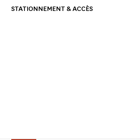
STATIONNEMENT & ACCÈS