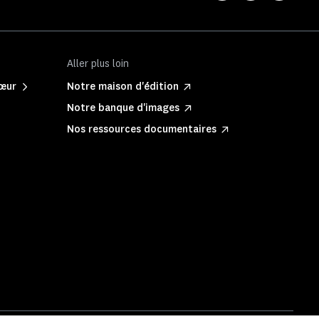
Aller plus loin
Cœur
Notre maison d'édition
Notre banque d'images
Nos ressources documentaires