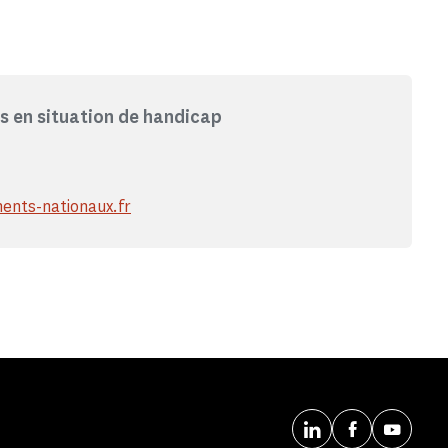
rs en situation de handicap
ents-nationaux.fr