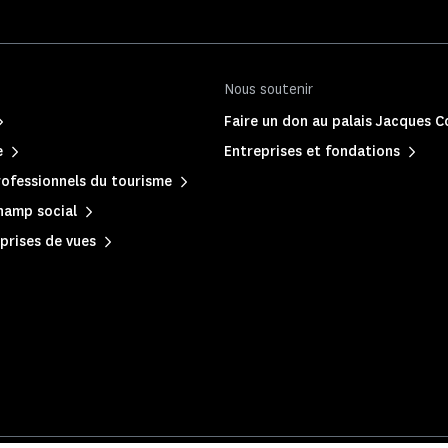
Nous soutenir
Faire un don au palais Jacques 
e
Entreprises et fondations
ofessionnels du tourisme
hamp social
prises de vues