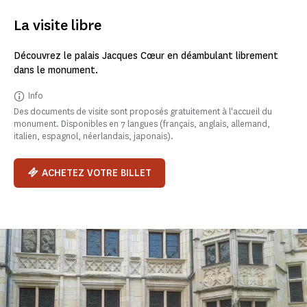
La visite libre
Découvrez le palais Jacques Cœur en déambulant librement
dans le monument.
Info
Des documents de visite sont proposés gratuitement à l'accueil du
monument. Disponibles en 7 langues (français, anglais, allemand,
italien, espagnol, néerlandais, japonais).
ACHETEZ VOTRE BILLET