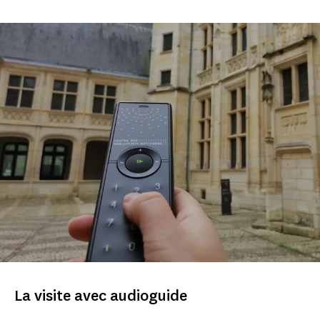
La visite avec audioguide