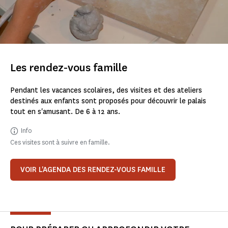
Les rendez-vous famille
Pendant les vacances scolaires, des visites et des ateliers
destinés aux enfants sont proposés pour découvrir le palais
tout en s'amusant. De 6 à 12 ans.
Info
Ces visites sont à suivre en famille.
VOIR L'AGENDA DES RENDEZ-VOUS FAMILLE