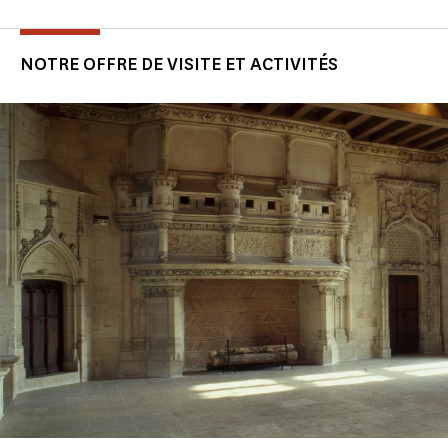
NOTRE OFFRE DE VISITE ET ACTIVITÉS