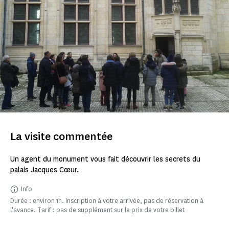
La visite commentée
Un agent du monument vous fait découvrir les secrets du
palais Jacques Cœur.
Info
Durée : environ 1h. Inscription à votre arrivée, pas de réservation à
l'avance. Tarif : pas de supplément sur le prix de votre billet